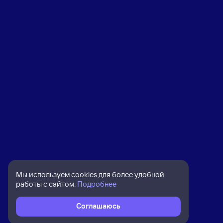
Мы используем cookies для более удобной
работы с сайтом.
Подробнее
Соглашаюсь