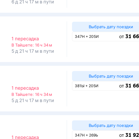
6 д 21 ч 17 м в пути
Выбрать дату поездки
31 66
от
347Н + 205И
1 пересадка
о
В Тайшете:
16 ч 34 м
5 д 21 ч 17 м в пути
Выбрать дату поездки
31 66
от
381Ы + 205И
1 пересадка
о
В Тайшете:
16 ч 34 м
5 д 21 ч 17 м в пути
Выбрать дату поездки
31 92
от
347Н + 269Ь
1 пересадка