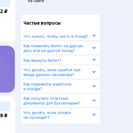
на сайте
2 ₽
Частые вопросы
Что нужно, чтобы сесть в поезд?
Как поменять билет на другую
дату или на другой поезд?
Как вернуть билет?
Что делать, если ошибся при
вводе данных пассажира?
Как перевезти животное
в поезде?
Как получить отчетные
документы для бухгалтерии?
Что делать, если оплата
9 ₽
не проходит?