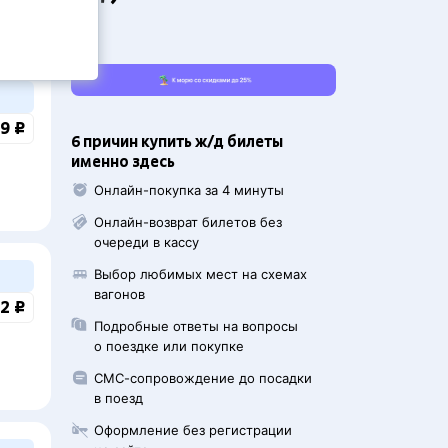
жира
9 ₽
6 причин купить ж/д билеты
именно здесь
Онлайн-покупка за 4 минуты
Онлайн-возврат билетов без
очереди в кассу
Выбор любимых мест на схемах
вагонов
2 ₽
Подробные ответы на вопросы
о поездке или покупке
СМС-сопровождение до посадки
в поезд
Оформление без регистрации