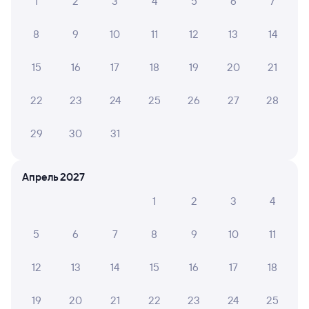
1
2
3
4
5
6
7
8
9
10
11
12
13
14
15
16
17
18
19
20
21
22
23
24
25
26
27
28
29
30
31
Апрель 2027
1
2
3
4
5
6
7
8
9
10
11
12
13
14
15
16
17
18
19
20
21
22
23
24
25
Мы используем cookies для более удобной работы