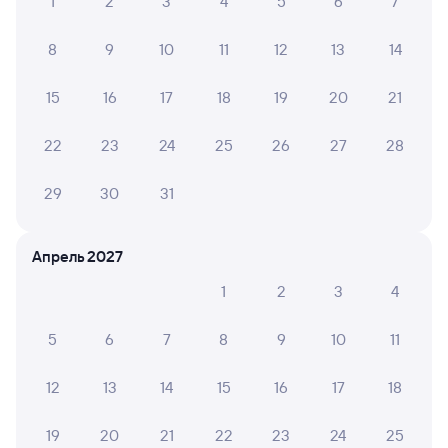
1
2
3
4
5
6
7
8
9
10
11
12
13
14
15
16
17
18
19
20
21
22
23
24
25
26
27
28
29
30
31
Апрель 2027
1
2
3
4
5
6
7
8
9
10
11
12
13
14
15
16
17
18
19
20
21
22
23
24
25
Мы используем cookies для более удобной работы