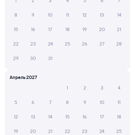
1
2
3
4
5
6
7
8
9
10
11
12
13
14
15
16
17
18
19
20
21
22
23
24
25
26
27
28
29
30
31
Апрель 2027
1
2
3
4
5
6
7
8
9
10
11
12
13
14
15
16
17
18
19
20
21
22
23
24
25
Мы используем cookies для более удобной работы