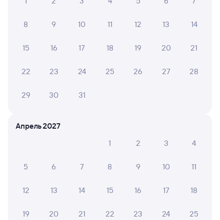
1
2
3
4
5
6
7
8
9
10
11
12
13
14
15
16
17
18
19
20
21
22
23
24
25
26
27
28
29
30
31
Апрель 2027
1
2
3
4
5
6
7
8
9
10
11
12
13
14
15
16
17
18
19
20
21
22
23
24
25
Мы используем cookies для более удобной работы