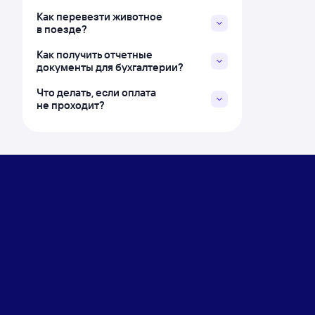
Как перевезти животное
в поезде?
Как получить отчетные
документы для бухгалтерии?
Что делать, если оплата
не проходит?