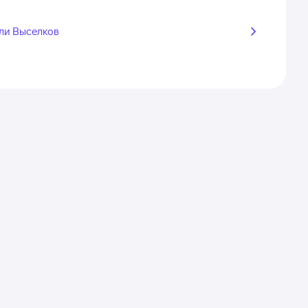
ли Выселков