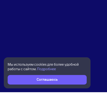
Мы используем cookies для более удобной
работы с сайтом.
Подробнее
Соглашаюсь