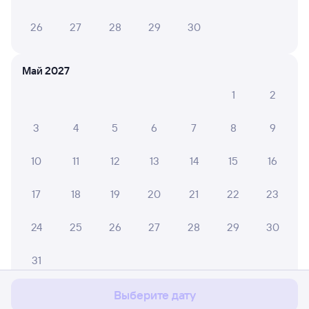
26
27
28
29
30
Май 2027
1
2
3
4
5
6
7
8
9
10
11
12
13
14
15
16
17
18
19
20
21
22
23
24
25
26
27
28
29
30
Мы используем cookies для более удобной работы
с сайтом.
Подробнее
31
Соглашаюсь
Выберите дату
Июнь 2027