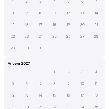
1
2
3
4
5
6
7
Железнодорожные билеты в Владимир
8
9
10
11
12
13
14
15
16
17
18
19
20
21
22
23
24
25
26
27
28
29
30
31
Апрель 2027
1
2
3
4
5
6
7
8
9
10
11
12
13
14
15
16
17
18
19
20
21
22
23
24
25