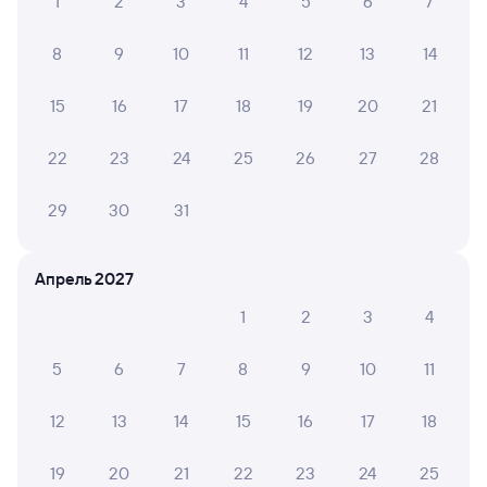
1
2
3
4
5
6
7
8
9
10
11
12
13
14
15
16
17
18
19
20
21
22
23
24
25
26
27
28
29
30
31
Апрель 2027
1
2
3
4
5
6
7
8
9
10
11
12
13
14
15
16
17
18
19
20
21
22
23
24
25