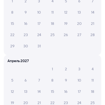
Расписание поездов в Шарью
1
2
3
4
5
6
7
8
9
10
11
12
13
14
15
16
17
18
19
20
21
22
23
24
25
26
27
28
29
30
31
Апрель 2027
1
2
3
4
5
6
7
8
9
10
11
12
13
14
15
16
17
18
19
20
21
22
23
24
25