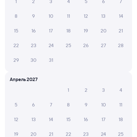
Расписание поездов Кинель
1
2
3
4
5
6
7
8
9
10
11
12
13
14
15
16
17
18
19
20
21
22
23
24
25
26
27
28
29
30
31
Апрель 2027
1
2
3
4
5
6
7
8
9
10
11
12
13
14
15
16
17
18
19
20
21
22
23
24
25