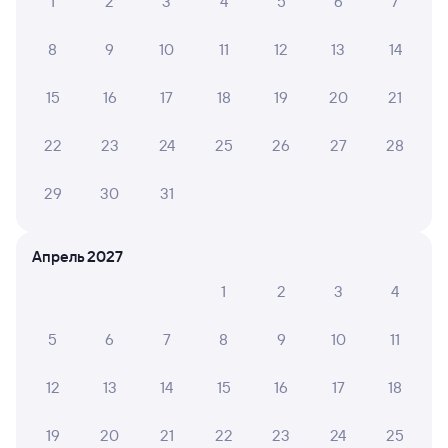
1
2
3
4
5
6
7
8
9
10
11
12
13
14
15
16
17
18
19
20
21
22
23
24
25
26
27
28
29
30
31
Апрель 2027
1
2
3
4
5
6
7
8
9
10
11
12
13
14
15
16
17
18
19
20
21
22
23
24
25