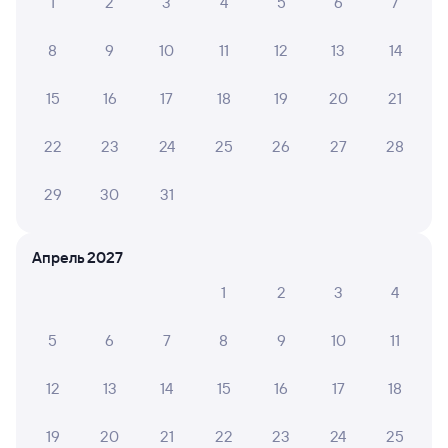
1
2
3
4
5
6
7
8
9
10
11
12
13
14
15
16
17
18
19
20
21
22
23
24
25
26
27
28
29
30
31
Апрель 2027
1
2
3
4
5
6
7
8
9
10
11
12
13
14
15
16
17
18
19
20
21
22
23
24
25