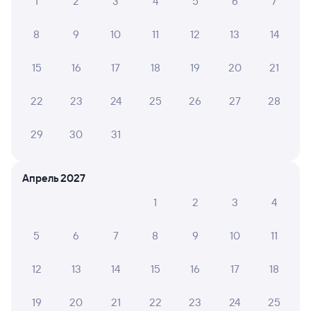
1
2
3
4
5
6
7
8
9
10
11
12
13
14
15
16
17
18
19
20
21
22
23
24
25
26
27
28
29
30
31
Апрель 2027
1
2
3
4
5
6
7
8
9
10
11
12
13
14
15
16
17
18
19
20
21
22
23
24
25