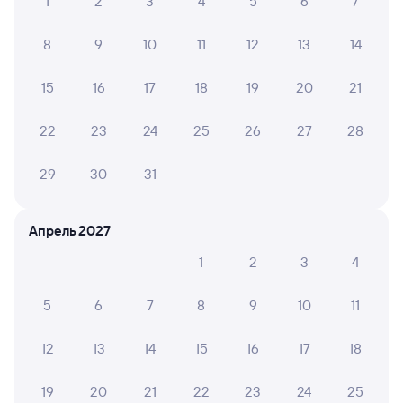
1
2
3
4
5
6
7
8
9
10
11
12
13
14
15
16
17
18
19
20
21
22
23
24
25
26
27
28
29
30
31
Апрель 2027
1
2
3
4
5
6
7
8
9
10
11
12
13
14
15
16
17
18
19
20
21
22
23
24
25
Мы используем cookies для более удобной работы