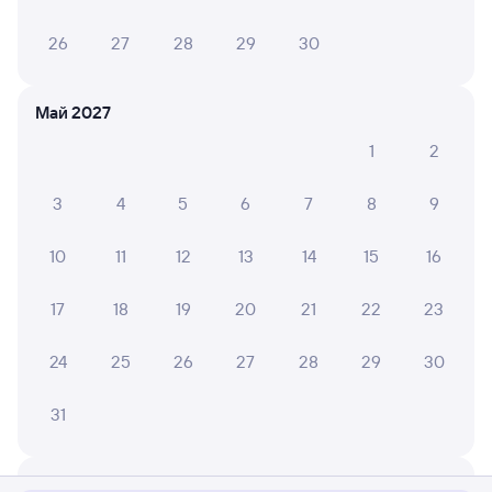
26
27
28
29
30
Май 2027
1
2
3
4
5
6
7
8
9
10
11
12
13
14
15
16
17
18
19
20
21
22
23
24
25
26
27
28
29
30
31
Мы используем cookies для более удобной работы
с сайтом.
Подробнее
Июнь 2027