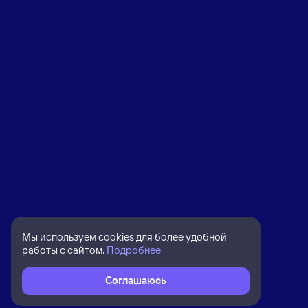
Мы используем cookies для более удобной
работы с сайтом.
Подробнее
Соглашаюсь