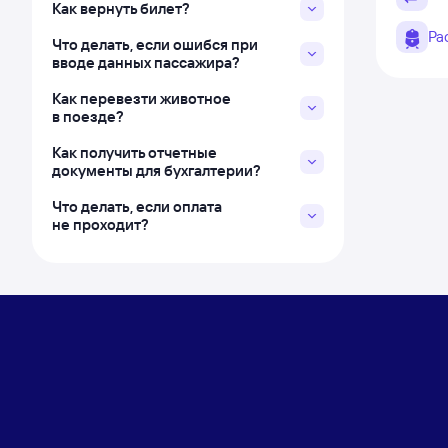
Как вернуть билет?
Ра
Что делать, если ошибся при
вводе данных пассажира?
Как перевезти животное
в поезде?
Как получить отчетные
документы для бухгалтерии?
Что делать, если оплата
не проходит?