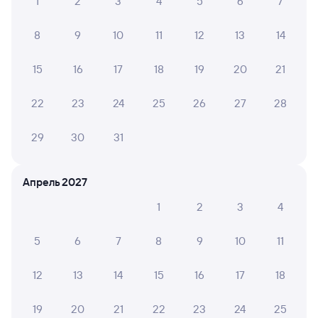
1
2
3
4
5
6
7
8
9
10
11
12
13
14
15
16
17
18
19
20
21
22
23
24
25
26
27
28
29
30
31
Апрель 2027
1
2
3
4
5
6
7
8
9
10
11
12
13
14
15
16
17
18
19
20
21
22
23
24
25
Мы используем cookies для более удобной работы