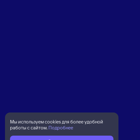
Мы используем cookies для более удобной
работы с сайтом.
Подробнее