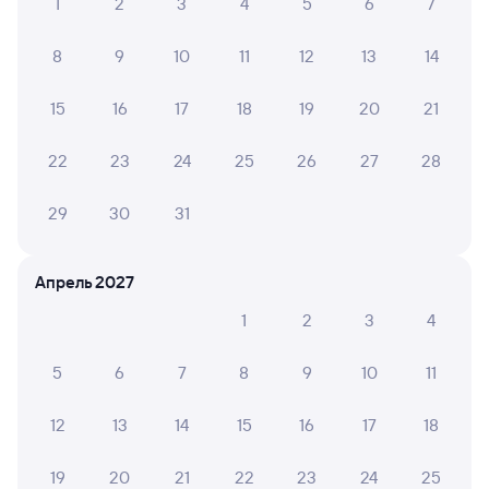
1
2
3
4
5
6
7
8
9
10
11
12
13
14
15
16
17
18
19
20
21
22
23
24
25
26
27
28
29
30
31
Апрель 2027
1
2
3
4
5
6
7
8
9
10
11
12
13
14
15
16
17
18
19
20
21
22
23
24
25