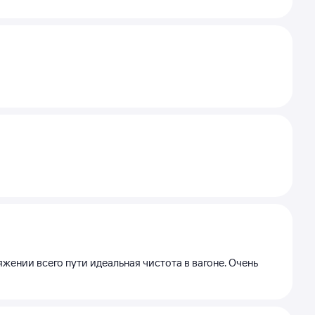
жении всего пути идеальная чистота в вагоне. Очень