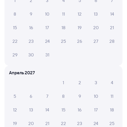
1
2
3
4
5
6
7
8
9
10
11
12
13
14
15
16
17
18
19
20
21
22
23
24
25
26
27
28
29
30
31
Апрель 2027
1
2
3
4
5
6
7
8
9
10
11
12
13
14
15
16
17
18
19
20
21
22
23
24
25
Мы используем cookies для более удобной работы