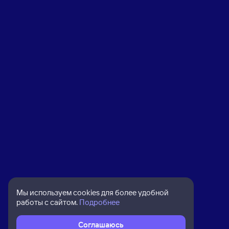
Мы используем cookies для более удобной
работы с сайтом.
Подробнее
Соглашаюсь