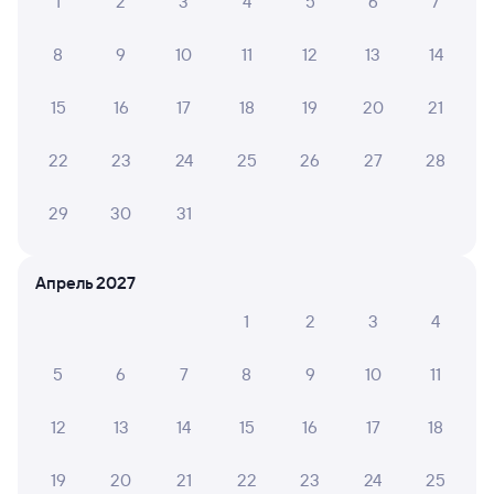
1
2
3
4
5
6
7
8
9
10
11
12
13
14
15
16
17
18
19
20
21
22
23
24
25
26
27
28
29
30
31
Апрель 2027
1
2
3
4
5
6
7
8
9
10
11
12
13
14
15
16
17
18
19
20
21
22
23
24
25