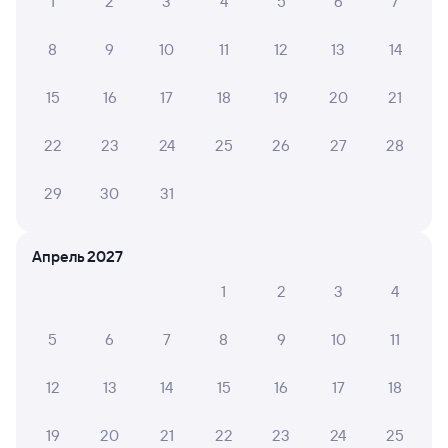
1
2
3
4
5
6
7
8
9
10
11
12
13
14
15
16
17
18
19
20
21
22
23
24
25
26
27
28
29
30
31
Апрель 2027
1
2
3
4
5
6
7
8
9
10
11
12
13
14
15
16
17
18
19
20
21
22
23
24
25