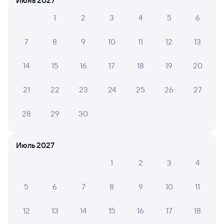
Июнь 2027
1
2
3
4
5
6
7
8
9
10
11
12
13
14
15
16
17
18
19
20
21
22
23
24
25
26
27
28
29
30
Июль 2027
1
2
3
4
5
6
7
8
9
10
11
12
13
14
15
16
17
18