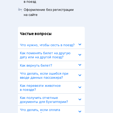
в поезд
Оформление без регистрации
на сайте
Частые вопросы
Что нужно, чтобы сесть в поезд?
Как поменять билет на другую
дату или на другой поезд?
Как вернуть билет?
Что делать, если ошибся при
вводе данных пассажира?
Как перевезти животное
в поезде?
Как получить отчетные
документы для бухгалтерии?
Что делать, если оплата