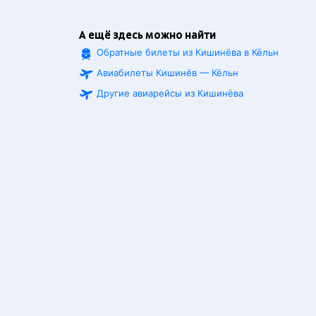
А ещё здесь можно найти
Обратные билеты из Кишинёва в Кёльн
Авиабилеты Кишинёв — Кёльн
Другие авиарейсы из Кишинёва