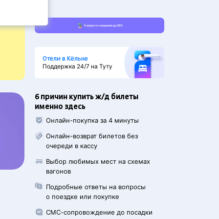
Отели в Кёльне
Поддержка 24/7 на Туту
6 причин купить ж/д билеты
именно здесь
Онлайн-покупка за 4 минуты
Онлайн-возврат билетов без
очереди в кассу
Выбор любимых мест на схемах
вагонов
Подробные ответы на вопросы
о поездке или покупке
СМС-сопровождение до посадки