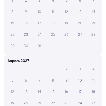
1
2
3
4
5
6
7
8
9
10
11
12
13
14
15
16
17
18
19
20
21
22
23
24
25
26
27
28
29
30
31
Апрель 2027
1
2
3
4
5
6
7
8
9
10
11
12
13
14
15
16
17
18
19
20
21
22
23
24
25
Мы используем cookies для более удобной работы