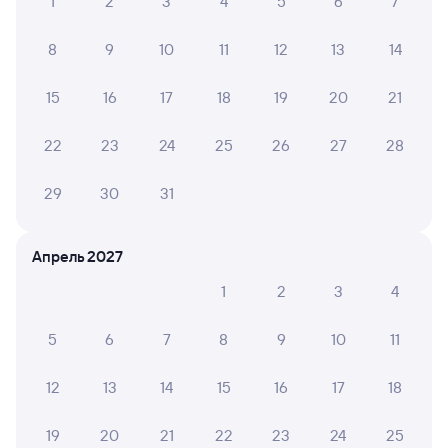
1
2
3
4
5
6
7
8
9
10
11
12
13
14
15
16
17
18
19
20
21
22
23
24
25
26
27
28
29
30
31
Апрель 2027
1
2
3
4
5
6
7
8
9
10
11
12
13
14
15
16
17
18
19
20
21
22
23
24
25