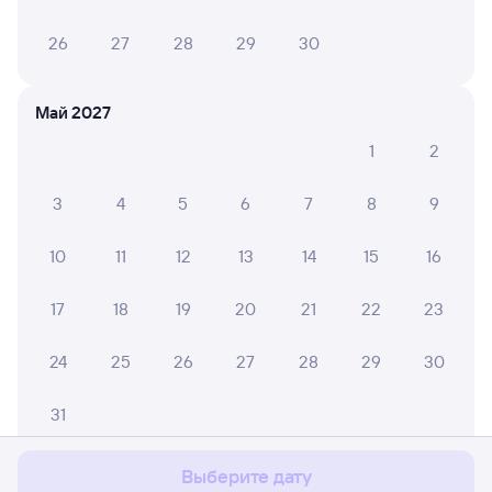
26
27
28
29
30
Май 2027
1
2
3
4
5
6
7
8
9
10
11
12
13
14
15
16
17
18
19
20
21
22
23
24
25
26
27
28
29
30
Мы используем cookies для более удобной работы
с сайтом.
Подробнее
31
Соглашаюсь
Выберите дату
Июнь 2027