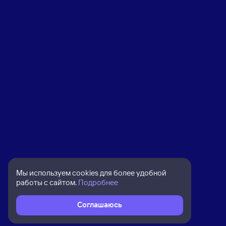
Мы используем cookies для более удобной
работы с сайтом.
Подробнее
Соглашаюсь