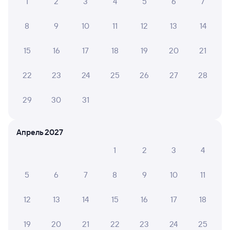
1
2
3
4
5
6
7
8
9
10
11
12
13
14
15
16
17
18
19
20
21
22
23
24
25
26
27
28
29
30
31
Апрель 2027
1
2
3
4
5
6
7
8
9
10
11
12
13
14
15
16
17
18
19
20
21
22
23
24
25