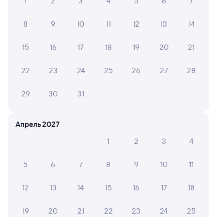
1
2
3
4
5
6
7
8
9
10
11
12
13
14
15
16
17
18
19
20
21
22
23
24
25
26
27
28
29
30
31
Апрель 2027
1
2
3
4
5
6
7
8
9
10
11
12
13
14
15
16
17
18
19
20
21
22
23
24
25