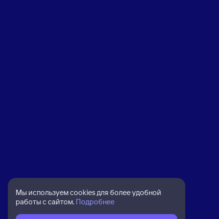
Мы используем cookies для более удобной
работы с сайтом.
Подробнее