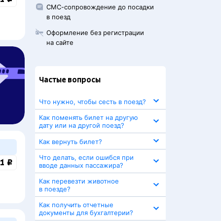
СМС-сопровождение до посадки
в поезд
Оформление без регистрации
на сайте
Частые вопросы
Что нужно, чтобы сесть в поезд?
Как поменять билет на другую
дату или на другой поезд?
Как вернуть билет?
Что делать, если ошибся при
1 ₽
вводе данных пассажира?
Как перевезти животное
в поезде?
Как получить отчетные
документы для бухгалтерии?