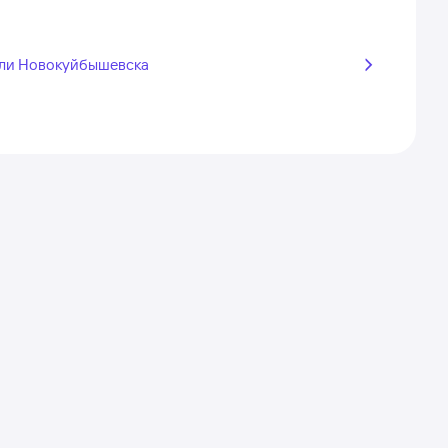
ли Новокуйбышевска