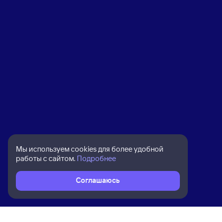
Мы используем cookies для более удобной
работы с сайтом.
Подробнее
Соглашаюсь