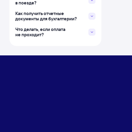
в поезде?
Как получить отчетные
документы для бухгалтерии?
Что делать, если оплата
не проходит?