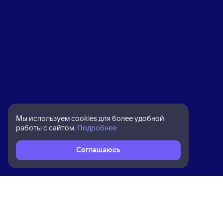
Мы используем cookies для более удобной
работы с сайтом.
Подробнее
Соглашаюсь