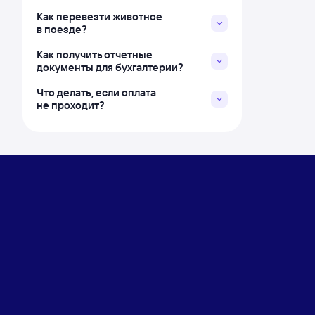
Как перевезти животное
в поезде?
Как получить отчетные
документы для бухгалтерии?
Что делать, если оплата
не проходит?