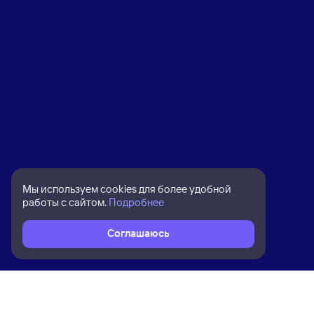
Мы используем cookies для более удобной
работы с сайтом.
Подробнее
Соглашаюсь