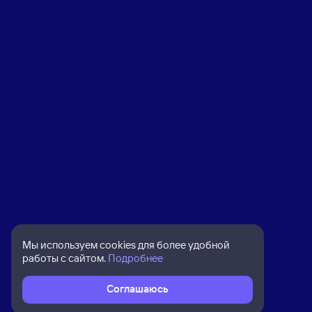
Мы используем cookies для более удобной
работы с сайтом.
Подробнее
Соглашаюсь