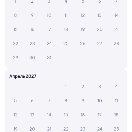
1
2
3
4
5
6
7
8
9
10
11
12
13
14
15
16
17
18
19
20
21
22
23
24
25
26
27
28
29
30
31
Апрель 2027
1
2
3
4
5
6
7
8
9
10
11
12
13
14
15
16
17
18
19
20
21
22
23
24
25