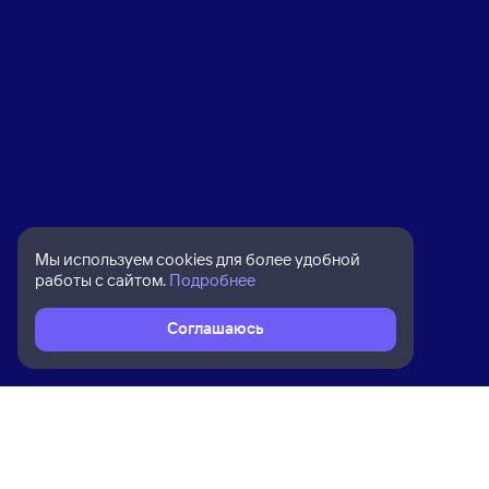
Мы используем cookies для более удобной
работы с сайтом.
Подробнее
Соглашаюсь