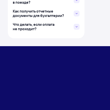
в поезде?
Как получить отчетные
документы для бухгалтерии?
Что делать, если оплата
не проходит?