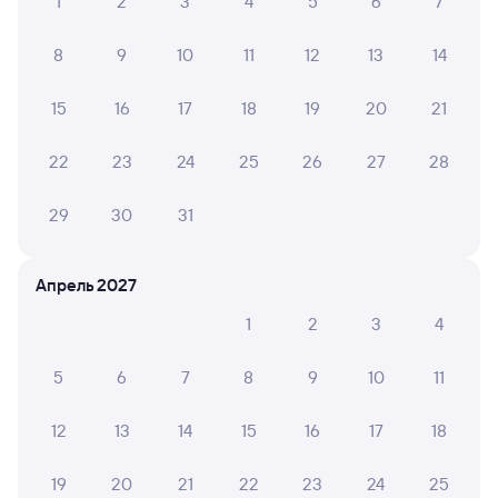
1
2
3
4
5
6
7
8
9
10
11
12
13
14
15
16
17
18
19
20
21
22
23
24
25
26
27
28
29
30
31
Апрель 2027
1
2
3
4
5
6
7
8
9
10
11
12
13
14
15
16
17
18
19
20
21
22
23
24
25