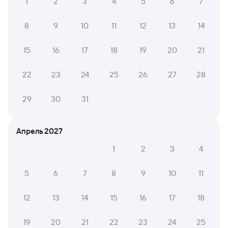
1
2
3
4
5
6
7
8
9
10
11
12
13
14
15
16
17
18
19
20
21
22
23
24
25
26
27
28
29
30
31
Апрель 2027
1
2
3
4
5
6
7
8
9
10
11
12
13
14
15
16
17
18
19
20
21
22
23
24
25