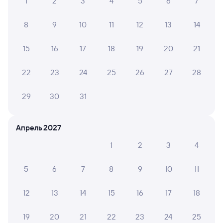
1
2
3
4
5
6
7
8
9
10
11
12
13
14
15
16
17
18
19
20
21
22
23
24
25
26
27
28
29
30
31
Апрель 2027
1
2
3
4
5
6
7
8
9
10
11
12
13
14
15
16
17
18
19
20
21
22
23
24
25