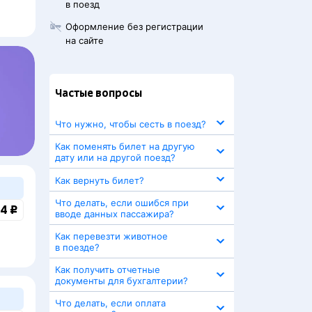
в поезд
Оформление без регистрации
на сайте
Частые вопросы
Что нужно, чтобы сесть в поезд?
Как поменять билет на другую
дату или на другой поезд?
Как вернуть билет?
Что делать, если ошибся при
4 ₽
вводе данных пассажира?
Как перевезти животное
в поезде?
Как получить отчетные
документы для бухгалтерии?
Что делать, если оплата