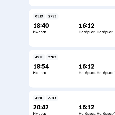
051Э
278Э
18:40
16:12
Ижевск
Ноябрьск
,
Ноябрьск-
497Г
278Э
18:54
16:12
Ижевск
Ноябрьск
,
Ноябрьск-
451Г
278Э
20:42
16:12
Ижевск
Ноябрьск
,
Ноябрьск-