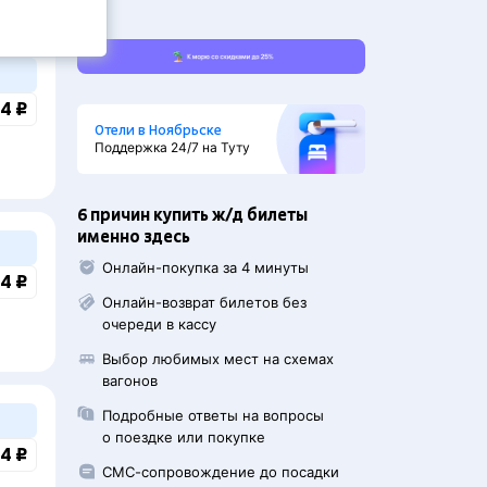
4 ₽
Отели в Ноябрьске
Поддержка 24/7 на Туту
6 причин купить ж/д билеты
именно здесь
Онлайн-покупка за 4 минуты
4 ₽
Онлайн-возврат билетов без
очереди в кассу
Выбор любимых мест на схемах
вагонов
Подробные ответы на вопросы
о поездке или покупке
4 ₽
СМС-сопровождение до посадки