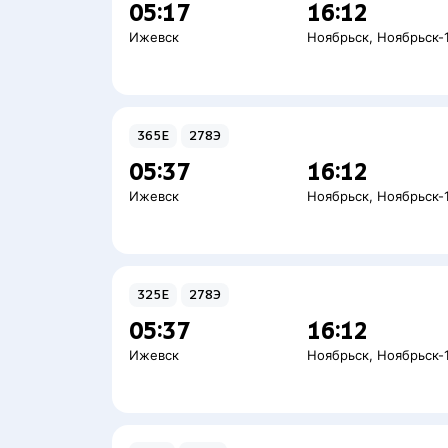
05:17
16:12
Ижевск
Ноябрьск
,
Ноябрьск-
365Е
278Э
05:37
16:12
Ижевск
Ноябрьск
,
Ноябрьск-
325Е
278Э
05:37
16:12
Ижевск
Ноябрьск
,
Ноябрьск-