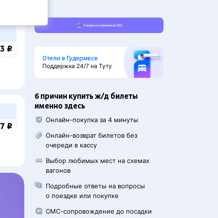
3 ₽
Отели в Гудермесе
Поддержка 24/7 на Туту
6 причин купить ж/д билеты
именно здесь
Онлайн-покупка за 4 минуты
7 ₽
Онлайн-возврат билетов без
очереди в кассу
Выбор любимых мест на схемах
вагонов
Подробные ответы на вопросы
о поездке или покупке
СМС-сопровождение до посадки