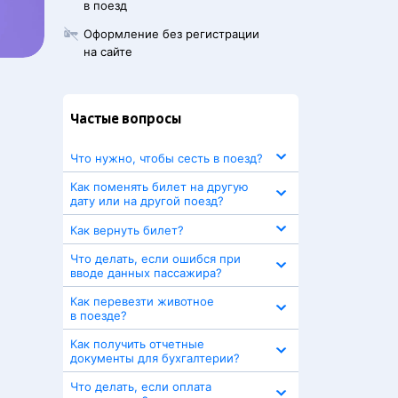
в поезд
Оформление без регистрации
на сайте
Частые вопросы
Что нужно, чтобы сесть в поезд?
Как поменять билет на другую
дату или на другой поезд?
Как вернуть билет?
Что делать, если ошибся при
вводе данных пассажира?
Как перевезти животное
в поезде?
Как получить отчетные
документы для бухгалтерии?
Что делать, если оплата