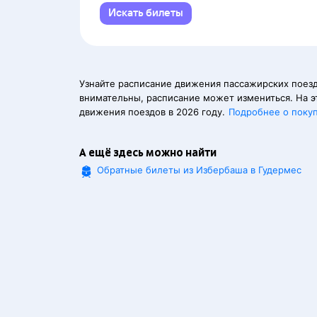
Искать билеты
Узнайте расписание движения пассажирских поезд
внимательны, расписание может измениться. На э
движения поездов в 2026 году.
Подробнее о поку
А ещё здесь можно найти
Обратные билеты из Избербаша в Гудермес