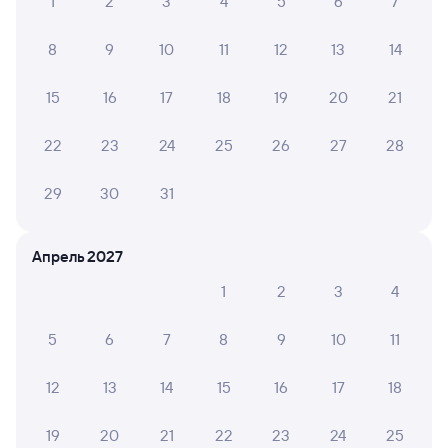
1
2
3
4
5
6
7
8
9
10
11
12
13
14
15
16
17
18
19
20
21
22
23
24
25
26
27
28
29
30
31
Апрель 2027
1
2
3
4
5
6
7
8
9
10
11
12
13
14
15
16
17
18
19
20
21
22
23
24
25