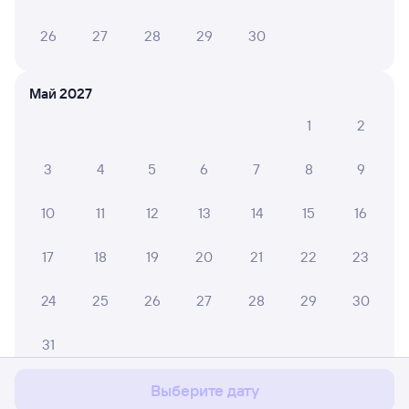
26
27
28
29
30
Май 2027
1
2
3
4
5
6
7
8
9
10
11
12
13
14
15
16
17
18
19
20
21
22
23
24
25
26
27
28
29
30
Мы используем cookies для более удобной работы
с сайтом.
Подробнее
31
Соглашаюсь
Выберите дату
Июнь 2027