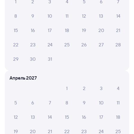
1
2
3
4
5
6
7
Расписание поездов в Шахты
8
9
10
11
12
13
14
15
16
17
18
19
20
21
22
23
24
25
26
27
28
29
30
31
Апрель 2027
1
2
3
4
5
6
7
8
9
10
11
12
13
14
15
16
17
18
19
20
21
22
23
24
25