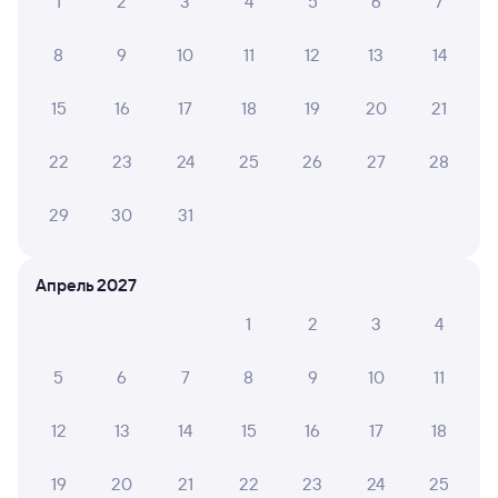
1
2
3
4
5
6
7
8
9
10
11
12
13
14
15
16
17
18
19
20
21
22
23
24
25
26
27
28
29
30
31
Апрель 2027
1
2
3
4
5
6
7
8
9
10
11
12
13
14
15
16
17
18
19
20
21
22
23
24
25