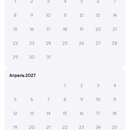
ЖД билеты Полоцк
1
2
3
4
5
6
7
8
9
10
11
12
13
14
15
16
17
18
19
20
21
22
23
24
25
26
27
28
29
30
31
Апрель 2027
1
2
3
4
5
6
7
8
9
10
11
12
13
14
15
16
17
18
19
20
21
22
23
24
25